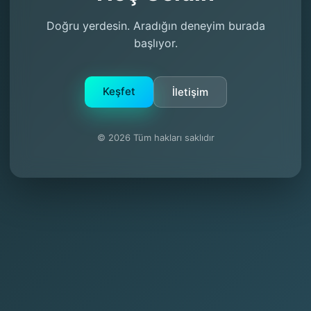
Doğru yerdesin. Aradığın deneyim burada
başlıyor.
Keşfet
İletişim
© 2026 Tüm hakları saklıdır