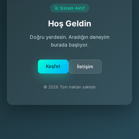
🚀 Sistem Aktif
Hoş Geldin
Doğru yerdesin. Aradığın deneyim
burada başlıyor.
Keşfet
İletişim
© 2026 Tüm hakları saklıdır