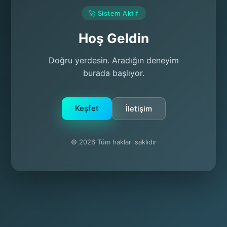
🚀 Sistem Aktif
Hoş Geldin
Doğru yerdesin. Aradığın deneyim
burada başlıyor.
Keşfet
İletişim
© 2026 Tüm hakları saklıdır