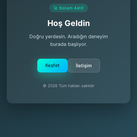
🚀 Sistem Aktif
Hoş Geldin
Doğru yerdesin. Aradığın deneyim
burada başlıyor.
Keşfet
İletişim
© 2026 Tüm hakları saklıdır