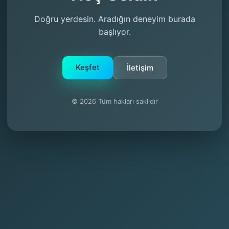
Doğru yerdesin. Aradığın deneyim burada
başlıyor.
Keşfet
İletişim
© 2026 Tüm hakları saklıdır