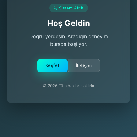
🚀 Sistem Aktif
Hoş Geldin
Doğru yerdesin. Aradığın deneyim
burada başlıyor.
Keşfet
İletişim
© 2026 Tüm hakları saklıdır