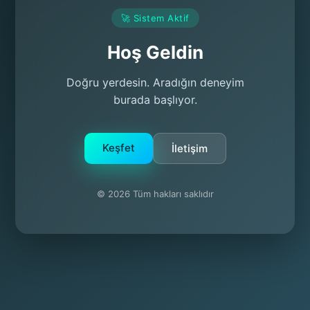
🚀 Sistem Aktif
Hoş Geldin
Doğru yerdesin. Aradığın deneyim
burada başlıyor.
Keşfet
İletişim
© 2026 Tüm hakları saklıdır