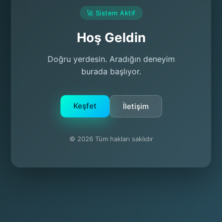
🚀 Sistem Aktif
Hoş Geldin
Doğru yerdesin. Aradığın deneyim
burada başlıyor.
Keşfet
İletişim
© 2026 Tüm hakları saklıdır