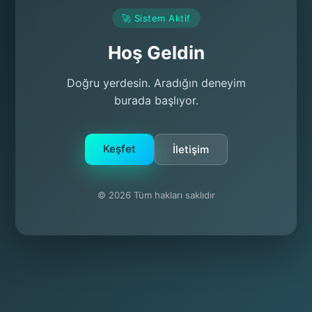
🚀 Sistem Aktif
Hoş Geldin
Doğru yerdesin. Aradığın deneyim
burada başlıyor.
Keşfet
İletişim
© 2026 Tüm hakları saklıdır