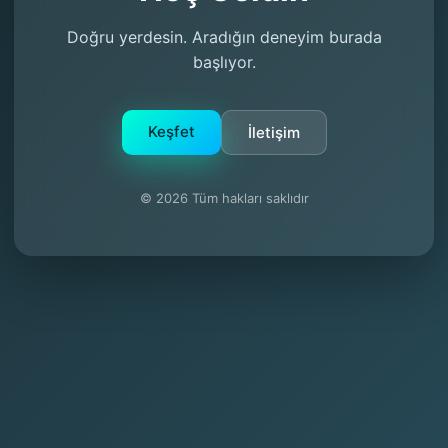
Doğru yerdesin. Aradığın deneyim burada
başlıyor.
Keşfet
İletişim
© 2026 Tüm hakları saklıdır