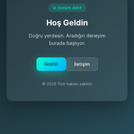
🚀 Sistem Aktif
Hoş Geldin
Doğru yerdesin. Aradığın deneyim
burada başlıyor.
Keşfet
İletişim
© 2026 Tüm hakları saklıdır