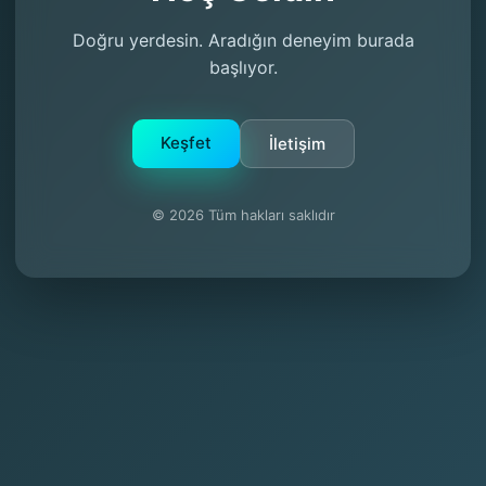
Doğru yerdesin. Aradığın deneyim burada
başlıyor.
Keşfet
İletişim
© 2026 Tüm hakları saklıdır