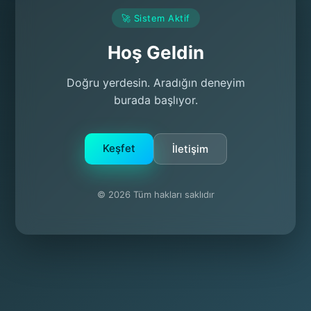
🚀 Sistem Aktif
Hoş Geldin
Doğru yerdesin. Aradığın deneyim
burada başlıyor.
Keşfet
İletişim
© 2026 Tüm hakları saklıdır