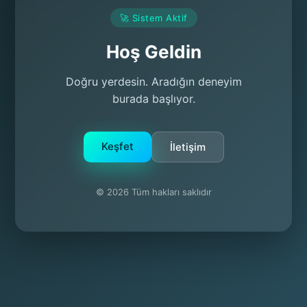
🚀 Sistem Aktif
Hoş Geldin
Doğru yerdesin. Aradığın deneyim
burada başlıyor.
Keşfet
İletişim
© 2026 Tüm hakları saklıdır